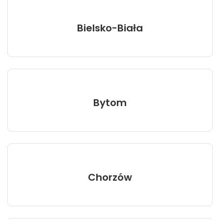
Bielsko-Biała
Bytom
Chorzów