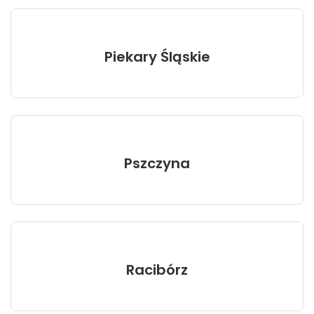
Piekary Śląskie
Pszczyna
Racibórz