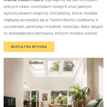
starych okien, montażem nowych oraz pełnym
wykończeniem wnętrza. Doradzimy, które modele
najlepiej sprawdzą się w Twoim dachu i zadbamy o
szczelność, estetykę i trwałość montażu. Nasz zespół
to doświadczeni fachowcy, którym możesz zaufać.
BEZPŁATNA WYCENA