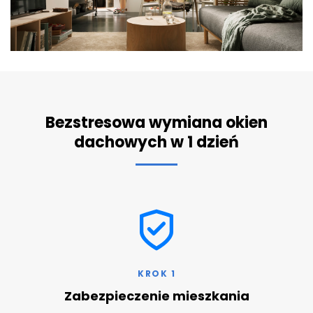
Bezstresowa wymiana okien
dachowych w 1 dzień
KROK 1
Zabezpieczenie mieszkania