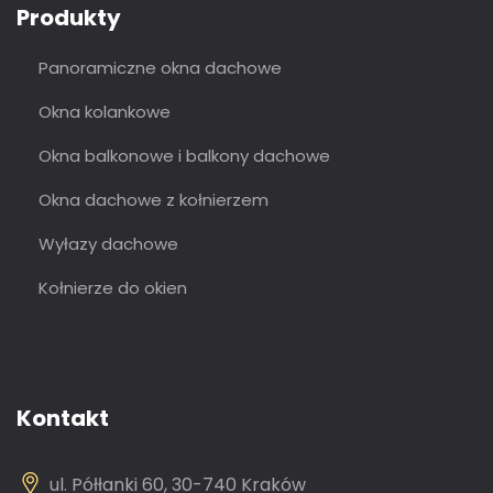
Produkty
Panoramiczne okna dachowe
Okna kolankowe
Okna balkonowe i balkony dachowe
Okna dachowe z kołnierzem
Wyłazy dachowe
Kołnierze do okien
Kontakt
ul. Półłanki 60, 30-740 Kraków