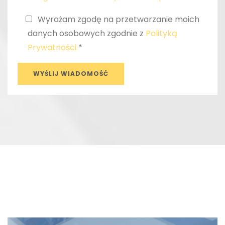
Wyrażam zgodę na przetwarzanie moich
danych osobowych zgodnie z
Polityką
Prywatności
*