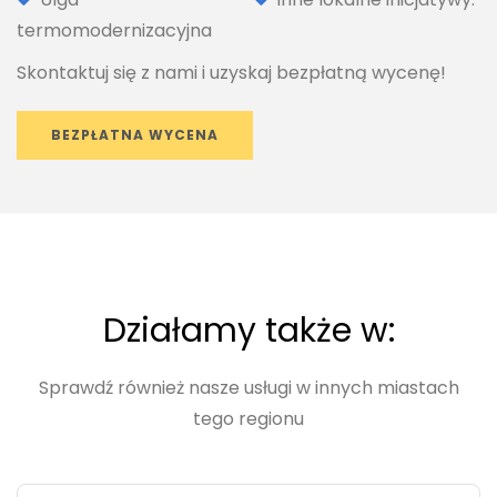
termomodernizacyjna
Skontaktuj się z nami i uzyskaj bezpłatną wycenę!
BEZPŁATNA WYCENA
Działamy także w:
Sprawdź również nasze usługi w innych miastach
tego regionu