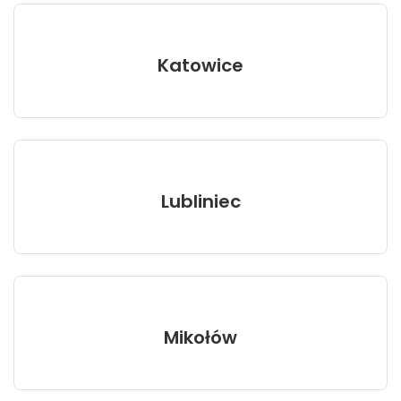
Katowice
Lubliniec
Mikołów