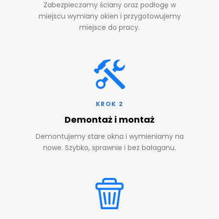
Zabezpieczamy ściany oraz podłogę w
miejscu wymiany okien i przygotowujemy
miejsce do pracy.
KROK 2
Demontaż i montaż
Demontujemy stare okna i wymieniamy na
nowe. Szybko, sprawnie i bez bałaganu.