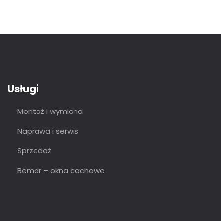
Usługi
Montaż i wymiana
Naprawa i serwis
Sprzedaż
Bemar – okna dachowe