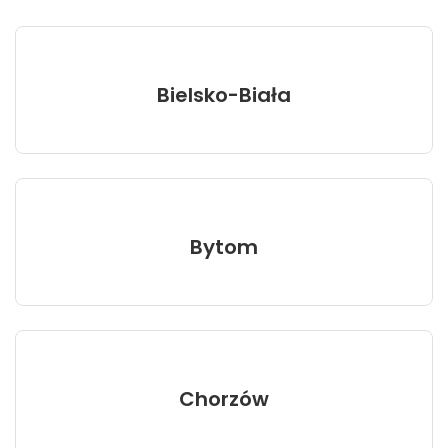
Bielsko-Biała
Bytom
Chorzów