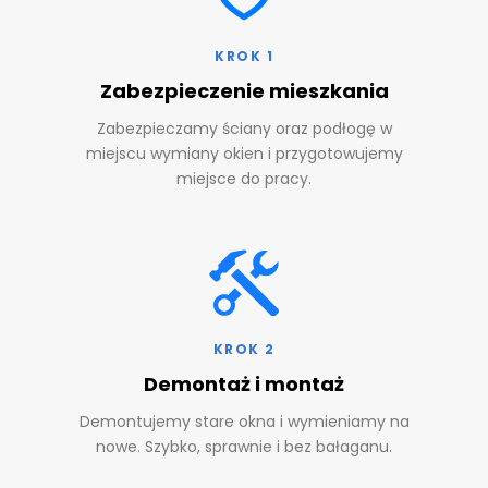
KROK 1
Zabezpieczenie mieszkania
Zabezpieczamy ściany oraz podłogę w
miejscu wymiany okien i przygotowujemy
miejsce do pracy.
KROK 2
Demontaż i montaż
Demontujemy stare okna i wymieniamy na
nowe. Szybko, sprawnie i bez bałaganu.