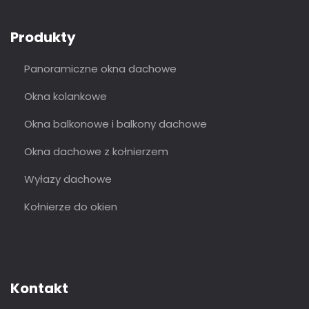
Produkty
Panoramiczne okna dachowe
Okna kolankowe
Okna balkonowe i balkony dachowe
Okna dachowe z kołnierzem
Wyłazy dachowe
Kołnierze do okien
Kontakt