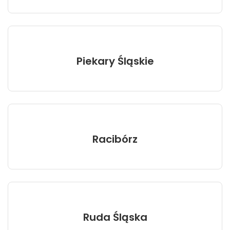
Piekary Śląskie
Racibórz
Ruda Śląska