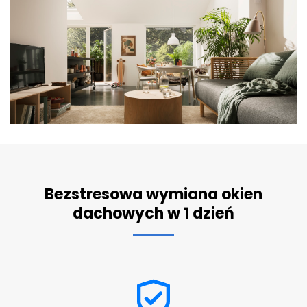
Bezstresowa wymiana okien
dachowych w 1 dzień