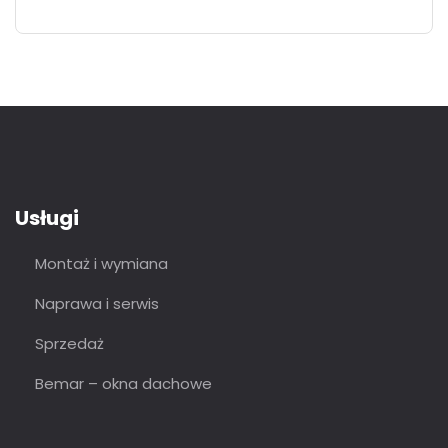
Usługi
Montaż i wymiana
Naprawa i serwis
Sprzedaż
Bemar – okna dachowe