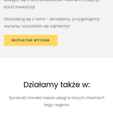
koszt inwestycji.
Skontaktuj się z nami – doradzimy, przygotujemy
wycenę i wszystkim się zajmiemy!
BEZPŁATNA WYCENA
Działamy także w:
Sprawdź również nasze usługi w innych miastach
tego regionu