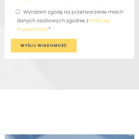
Wyrażam zgodę na przetwarzanie moich
danych osobowych zgodnie z
Polityką
Prywatności
*