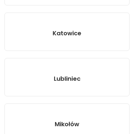
Katowice
Lubliniec
Mikołów