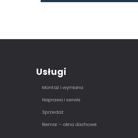
Usługi
Montaż i wymiana
Naprawa i serwis
Sprzedaż
Bemar – okna dachowe