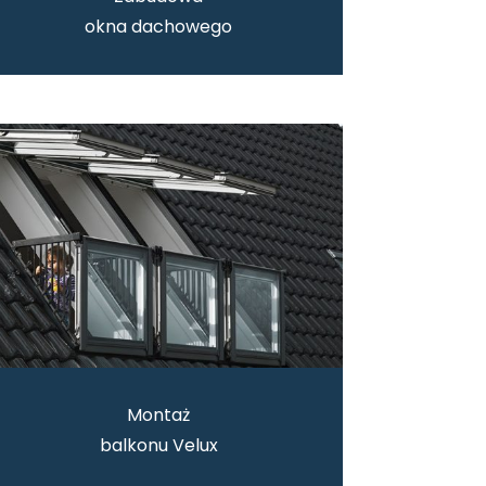
okna dachowego
Montaż
balkonu Velux