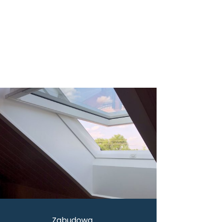
Zabudowa