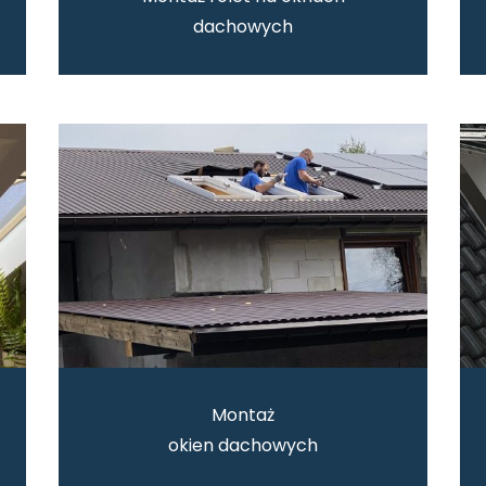
dachowych
Montaż
okien dachowych