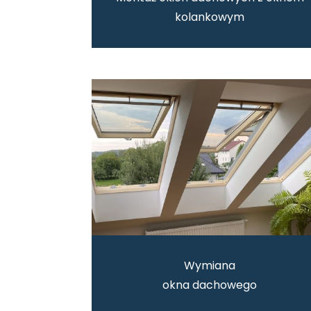
kolankowym
Wymiana
okna dachowego