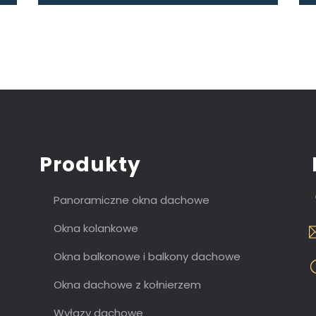
Produkty
Panoramiczne okna dachowe
Okna kolankowe
Okna balkonowe i balkony dachowe
Okna dachowe z kołnierzem
Wyłazy dachowe