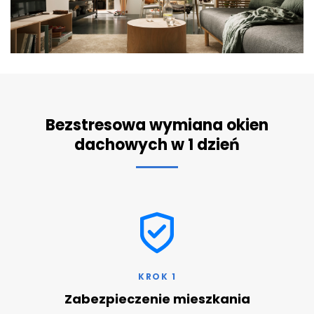
Bezstresowa wymiana okien
dachowych w 1 dzień
KROK 1
Zabezpieczenie mieszkania