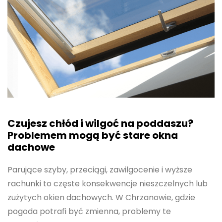
Czujesz chłód i wilgoć na poddaszu?
Problemem mogą być stare okna
dachowe
Parujące szyby, przeciągi, zawilgocenie i wyższe
rachunki to częste konsekwencje nieszczelnych lub
zużytych okien dachowych. W Chrzanowie, gdzie
pogoda potrafi być zmienna, problemy te