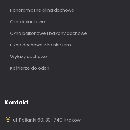
Panoramiczne okna dachowe
Okna kolankowe
Okna balkonowe i balkony dachowe
Okna dachowe z kołnierzem
Wyłazy dachowe
Kołnierze do okien
Kontakt
ul. Półłanki 60, 30-740 Kraków