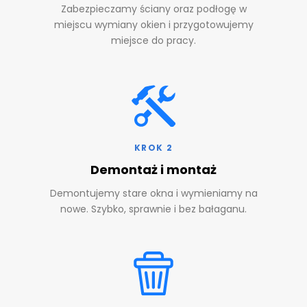
Zabezpieczamy ściany oraz podłogę w
miejscu wymiany okien i przygotowujemy
miejsce do pracy.
KROK 2
Demontaż i montaż
Demontujemy stare okna i wymieniamy na
nowe. Szybko, sprawnie i bez bałaganu.