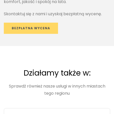
komfort, jakość i spokój na lata.
Skontaktuj się z nami i uzyskaj bezpłatną wycenę.
BEZPŁATNA WYCENA
Działamy także w:
Sprawdź również nasze usługi w innych miastach
tego regionu