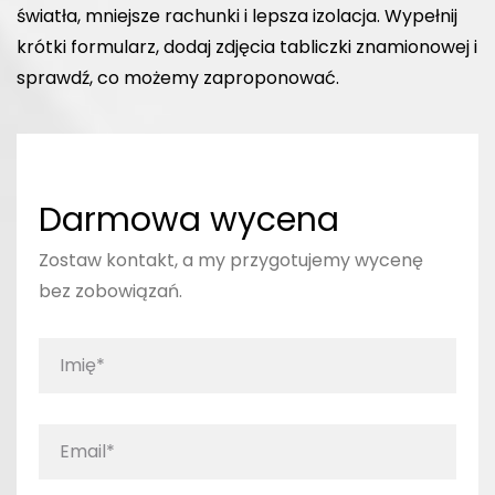
światła, mniejsze rachunki i lepsza izolacja. Wypełnij
krótki formularz, dodaj zdjęcia tabliczki znamionowej i
sprawdź, co możemy zaproponować.
Darmowa wycena
Zostaw kontakt, a my przygotujemy wycenę
bez zobowiązań.