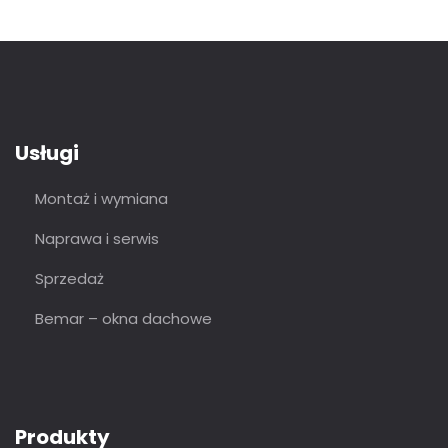
Usługi
Montaż i wymiana
Naprawa i serwis
Sprzedaż
Bemar – okna dachowe
Produkty