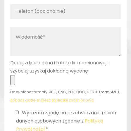
Dodaj zdjęcia okna i tabliczki znamionowej i
szybciej uzyskaj dokładną wycenę
Dozwolone formaty: JPG, PNG, PDF, DOC, DOCX (max 5MB).
Zobacz gdzie znaleźć tabliczkę znamionową
Wyrażam zgodę na przetwarzanie moich
danych osobowych zgodnie z
Polityką
Prywatności
*