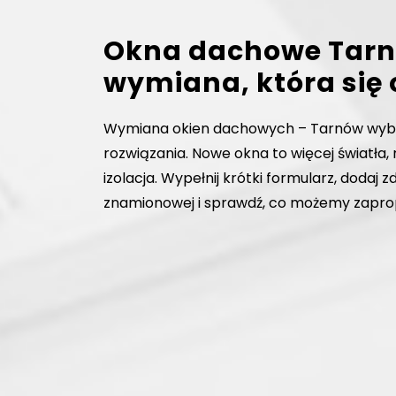
Okna dachowe Tarn
wymiana, która się
Wymiana okien dachowych – Tarnów wyb
rozwiązania. Nowe okna to więcej światła, 
izolacja. Wypełnij krótki formularz, dodaj zd
znamionowej i sprawdź, co możemy zapr