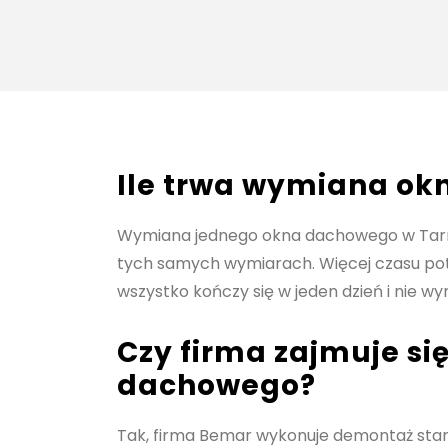
Ile trwa wymiana ok
Wymiana jednego okna dachowego w Tarnow
tych samych wymiarach. Więcej czasu pot
wszystko kończy się w jeden dzień i nie 
Czy firma zajmuje s
dachowego?
Tak, firma Bemar wykonuje demontaż star