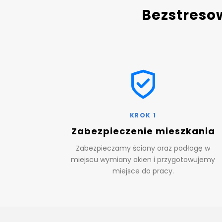
Bezstreso
KROK 1
Zabezpieczenie mieszkania
Zabezpieczamy ściany oraz podłogę w
miejscu wymiany okien i przygotowujemy
miejsce do pracy.