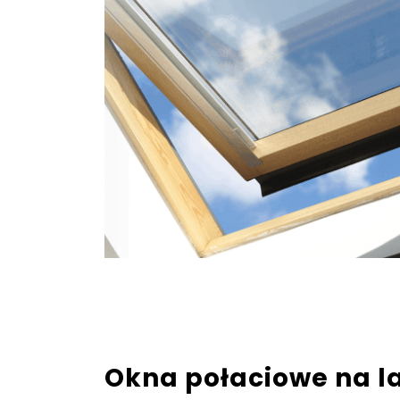
Okna połaciowe na l