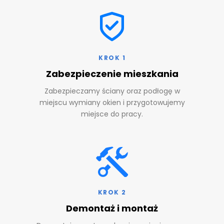
KROK 1
Zabezpieczenie mieszkania
Zabezpieczamy ściany oraz podłogę w
miejscu wymiany okien i przygotowujemy
miejsce do pracy.
KROK 2
Demontaż i montaż