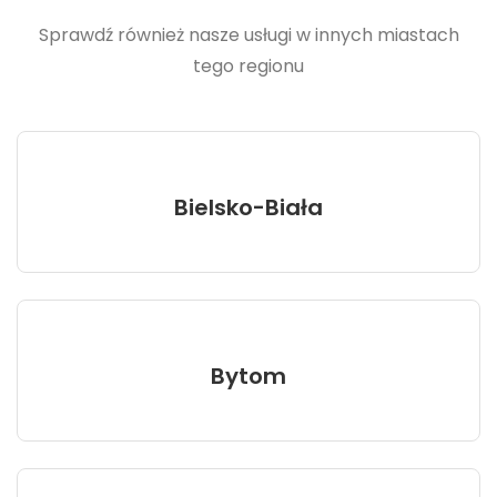
Sprawdź również nasze usługi w innych miastach
tego regionu
Bielsko-Biała
Bytom