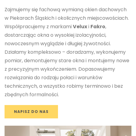
Zajmujemy się fachową wymianą okien dachowych
w Piekarach Śląskich i okolicznych miejscowościach.
Współpracujemy z markami
Velux
i
Fakro
,
dostarczając okna o wysokiej izolacyjności,
nowoczesnym wyglądzie i długiej żywotności.
Działamy kompleksowo – doradzamy, wykonujemy
pomiar, demontujemy stare okna i montujemy nowe
z precyzyjnym wykończeniem. Dopasowujemy
rozwiązania do rodzaju połaci i warunków
technicznych, a wszystko robimy terminowo i bez
zbędnych formalności.
NAPISZ DO NAS