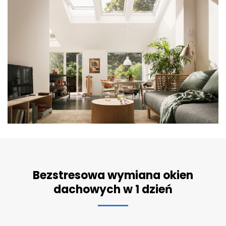
Bezstresowa wymiana okien
dachowych w 1 dzień