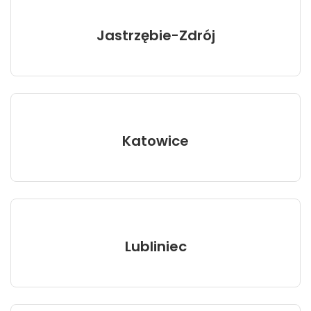
Jastrzębie-Zdrój
Katowice
Lubliniec