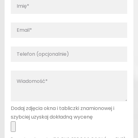
Dodaj zdjęcia okna i tabliczki znamionowej i
szybciej uzyskaj dokładną wycenę