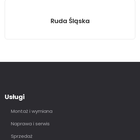
Ruda Śląska
Usługi
Montaż i wymiana
Naprawa i serwis
Sprzedaż