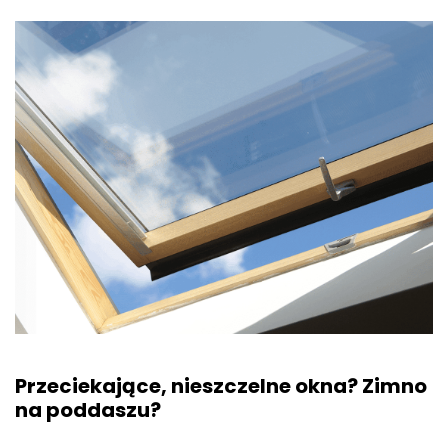
Przeciekające, nieszczelne okna? Zimno
na poddaszu?