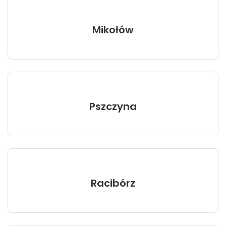
Mikołów
Pszczyna
Racibórz