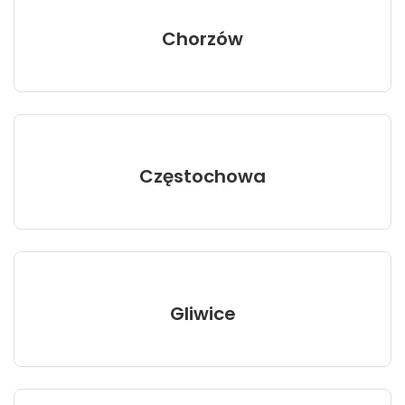
Chorzów
Częstochowa
Gliwice