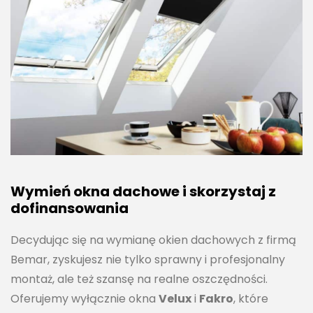
Wymień okna dachowe i skorzystaj z
dofinansowania
Decydując się na wymianę okien dachowych z firmą
Bemar, zyskujesz nie tylko sprawny i profesjonalny
montaż, ale też szansę na realne oszczędności.
Oferujemy wyłącznie okna
Velux
i
Fakro
, które