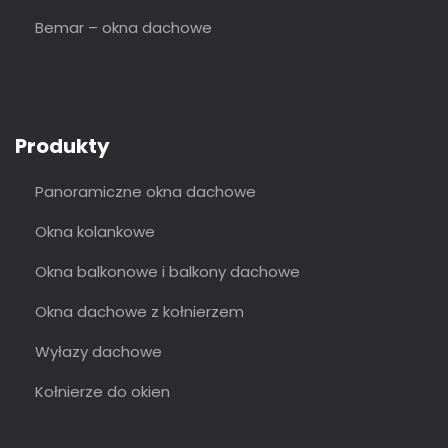
Bemar – okna dachowe
Produkty
Panoramiczne okna dachowe
Okna kolankowe
Okna balkonowe i balkony dachowe
Okna dachowe z kołnierzem
Wyłazy dachowe
Kołnierze do okien