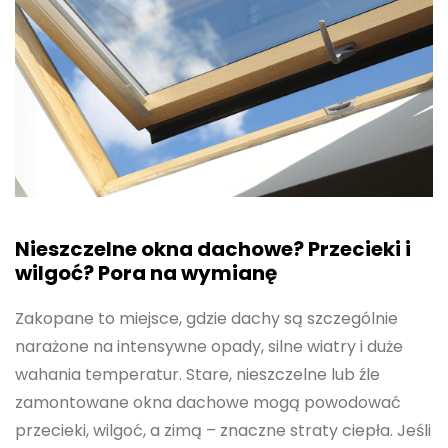
Nieszczelne okna dachowe? Przecieki i
wilgoć? Pora na wymianę
Zakopane to miejsce, gdzie dachy są szczególnie
narażone na intensywne opady, silne wiatry i duże
wahania temperatur. Stare, nieszczelne lub źle
zamontowane okna dachowe mogą powodować
przecieki, wilgoć, a zimą – znaczne straty ciepła. Jeśli