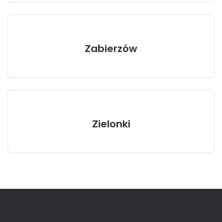
Zabierzów
Zielonki