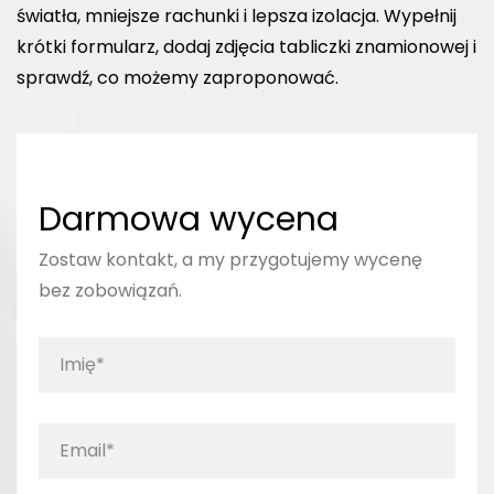
światła, mniejsze rachunki i lepsza izolacja. Wypełnij
krótki formularz, dodaj zdjęcia tabliczki znamionowej i
sprawdź, co możemy zaproponować.
Darmowa wycena
Zostaw kontakt, a my przygotujemy wycenę
bez zobowiązań.