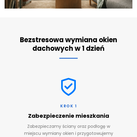
Bezstresowa wymiana okien
dachowych w 1 dzień
KROK 1
Zabezpieczenie mieszkania
Zabezpieczamy ściany oraz podłogę w
miejscu wymiany okien i przygotowujemy