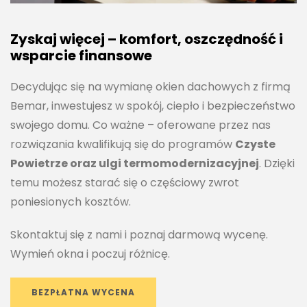
Zyskaj więcej – komfort, oszczędność i
wsparcie finansowe
Decydując się na wymianę okien dachowych z firmą
Bemar, inwestujesz w spokój, ciepło i bezpieczeństwo
swojego domu. Co ważne – oferowane przez nas
rozwiązania kwalifikują się do programów
Czyste
Powietrze oraz ulgi termomodernizacyjnej
. Dzięki
temu możesz starać się o częściowy zwrot
poniesionych kosztów.
Skontaktuj się z nami i poznaj darmową wycenę.
Wymień okna i poczuj różnicę.
BEZPŁATNA WYCENA