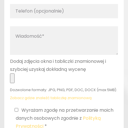
Dodaj zdjęcia okna i tabliczki znamionowej i
szybciej uzyskaj dokładną wycenę
Dozwolone formaty: JPG, PNG, PDF, DOC, DOCX (max 5MB).
Zobacz gdzie znaleźć tabliczkę znamionową
Wyrażam zgodę na przetwarzanie moich
danych osobowych zgodnie z
Polityką
Prywatności
*