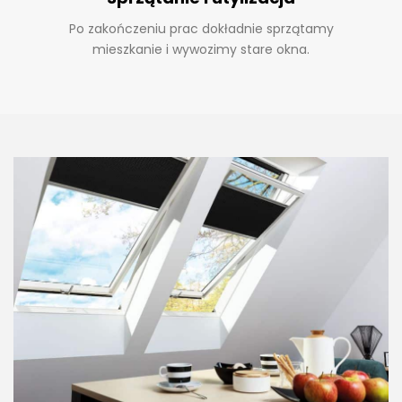
Po zakończeniu prac dokładnie sprzątamy
mieszkanie i wywozimy stare okna.