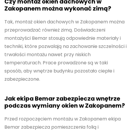
Czy montaż okien dachowych w
Zakopanem można wykonać zimą?
Tak, montaż okien dachowych w Zakopanem można
przeprowadzać również zimą. Doświadczeni
montażyści Bemar stosują odpowiednie materiały i
techniki, które pozwalają na zachowanie szczelności i
trwałości montażu nawet przy niskich
temperaturach. Prace prowadzone są w taki
sposób, aby wnętrze budynku pozostało ciepłe i
zabezpieczone.
Jak ekipa Bemar zabezpiecza wnętrze
podczas wymiany okien w Zakopanem?
Przed rozpoczęciem montażu w Zakopanem ekipa
Bemar zabezpiecza pomieszczenia folią i