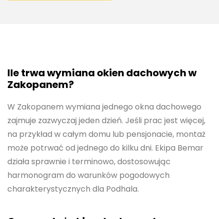
Ile trwa wymiana okien dachowych w
Zakopanem?
W Zakopanem wymiana jednego okna dachowego
zajmuje zazwyczaj jeden dzień. Jeśli prac jest więcej,
na przykład w całym domu lub pensjonacie, montaż
może potrwać od jednego do kilku dni. Ekipa Bemar
działa sprawnie i terminowo, dostosowując
harmonogram do warunków pogodowych
charakterystycznych dla Podhala.