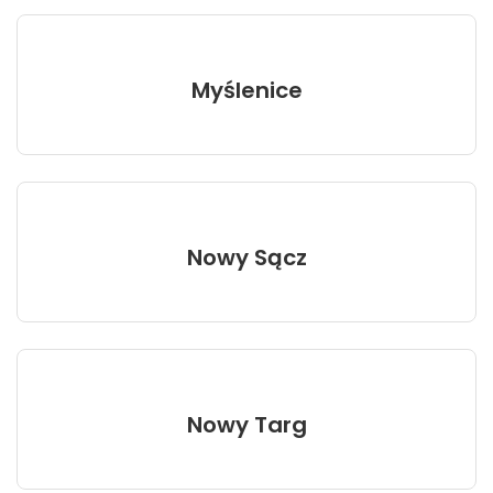
Myślenice
Nowy Sącz
Nowy Targ