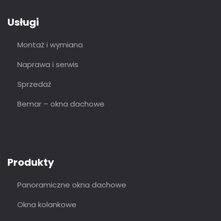
Usługi
Montaż i wymiana
Naprawa i serwis
Sprzedaż
Bemar – okna dachowe
Produkty
Panoramiczne okna dachowe
Okna kolankowe