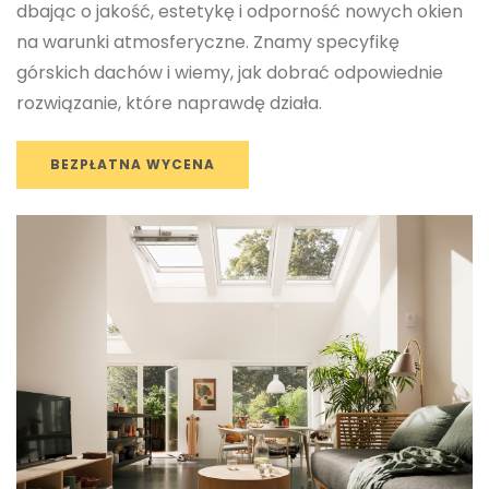
dbając o jakość, estetykę i odporność nowych okien
na warunki atmosferyczne. Znamy specyfikę
górskich dachów i wiemy, jak dobrać odpowiednie
rozwiązanie, które naprawdę działa.
BEZPŁATNA WYCENA