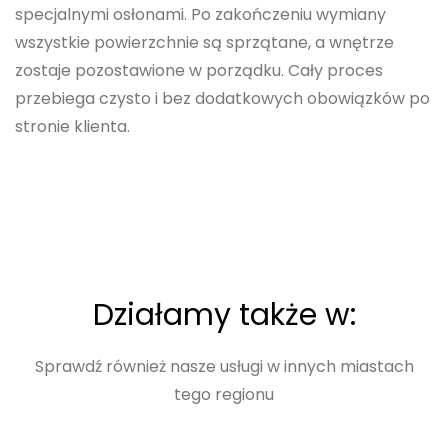
specjalnymi osłonami. Po zakończeniu wymiany
wszystkie powierzchnie są sprzątane, a wnętrze
zostaje pozostawione w porządku. Cały proces
przebiega czysto i bez dodatkowych obowiązków po
stronie klienta.
Działamy także w:
Sprawdź również nasze usługi w innych miastach
tego regionu