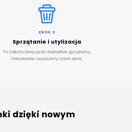
KROK 3
Sprzątanie i utylizacja
Po zakończeniu prac dokładnie sprzątamy
mieszkanie i wywozimy stare okna.
nki dzięki nowym