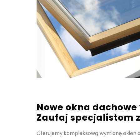
Nowe okna dachowe 
Zaufaj specjalistom 
Oferujemy kompleksową wymianę okien 