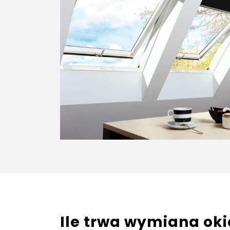
Ile trwa wymiana ok