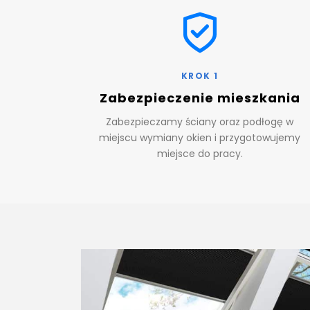
KROK 1
Zabezpieczenie mieszkania
Zabezpieczamy ściany oraz podłogę w
miejscu wymiany okien i przygotowujemy
miejsce do pracy.