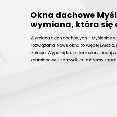
Okna dachowe Myśl
wymiana, która się
Wymiana okien dachowych – Myślenice w
rozwiązania. Nowe okna to więcej światła, 
izolacja. Wypełnij krótki formularz, dodaj zd
znamionowej i sprawdź, co możemy zapr