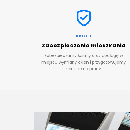
KROK 1
Zabezpieczenie mieszkania
Zabezpieczamy ściany oraz podłogę w
miejscu wymiany okien i przygotowujemy
miejsce do pracy.