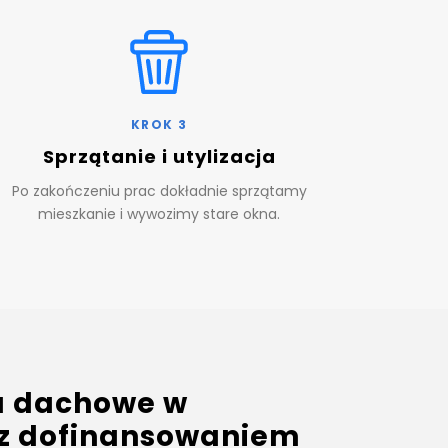
KROK 3
Sprzątanie i utylizacja
Po zakończeniu prac dokładnie sprzątamy
mieszkanie i wywozimy stare okna.
 dachowe w
 z dofinansowaniem