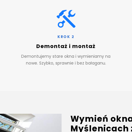
KROK 2
Demontaż i montaż
Demontujemy stare okna i wymieniamy na
nowe. Szybko, sprawnie i bez bałaganu.
Wymień okna
Myślenicach