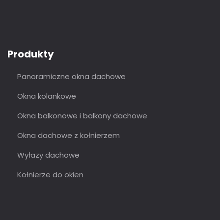
Produkty
Panoramiczne okna dachowe
Okna kolankowe
Okna balkonowe i balkony dachowe
Okna dachowe z kołnierzem
Wyłazy dachowe
Kołnierze do okien