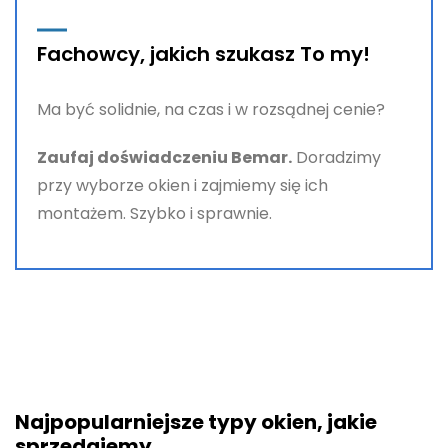
Fachowcy, jakich szukasz To my!
Ma być solidnie, na czas i w rozsądnej cenie?
Zaufaj doświadczeniu Bemar.
Doradzimy
przy wyborze okien i zajmiemy się ich
montażem. Szybko i sprawnie.
Najpopularniejsze typy okien, jakie
sprzedajemy