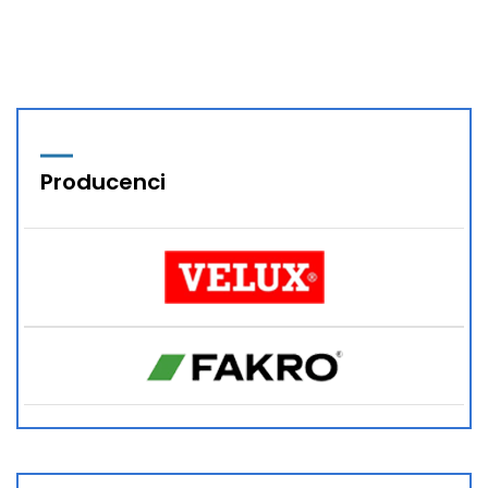
Producenci