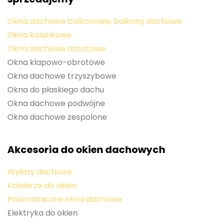
Okna dachowe balkonowe, balkony dachowe
Okna kolankowe
Okna dachowe obrotowe
Okna klapowo-obrotowe
Okna dachowe trzyszybowe
Okna do płaskiego dachu
Okna dachowe podwójne
Okna dachowe zespolone
Akcesoria do okien dachowych
Wyłazy dachowe
Kołnierze do okien
Panoramiczne okna dachowe
Elektryka do okien