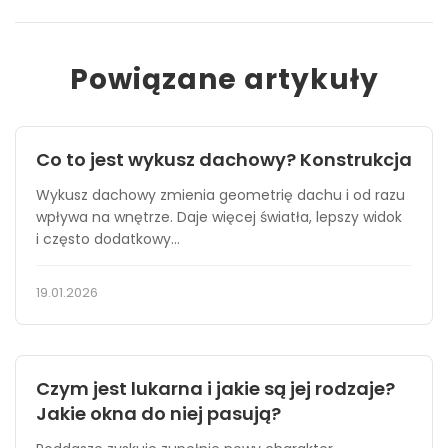
Powiązane artykuły
Co to jest wykusz dachowy? Konstrukcja
Wykusz dachowy zmienia geometrię dachu i od razu
wpływa na wnętrze. Daje więcej światła, lepszy widok
i często dodatkowy...
19.01.2026
Czym jest lukarna i jakie są jej rodzaje?
Jakie okna do niej pasują?