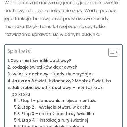
Wiele osób zastanawia się jednak, jak zrobić świetlik
dachowy i do czego dokładnie służy. Warto poznać
jego funkcję, budowę oraz podstawowe zasady
montażu. Dzięki temu łatwiej ocenić, czy takie
rozwiązanie sprawdzi się w danym budynku.
Spis treści
Czym jest świetlik dachowy?
Rodzaje świetlików dachowych
Świetlik dachowy – kiedy się przydaje?
Jak zrobić świetlik dachowy? Montaż Świetlika
Jak zrobić świetlik dachowy – montaż krok
po kroku
Etap 1 – planowanie miejsca montażu
Etap 2 – wycięcie otworu w dachu
Etap 3 – montaż podstawy świetlika
Etap 4 – instalacja rury świetlnej
Etap 5 – uszczelnienie i izolacja