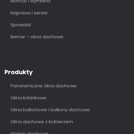
Montaż i wymiana
Naprawa i serwis
Sprzedaż
Bemar – okna dachowe
Produkty
Panoramiczne okna dachowe
Okna kolankowe
Okna balkonowe i balkony dachowe
Okna dachowe z kołnierzem
Wyłazy dachowe