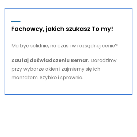
Fachowcy, jakich szukasz To my!
Ma być solidnie, na czas i w rozsądnej cenie?
Zaufaj doświadczeniu Bemar.
Doradzimy
przy wyborze okien i zajmiemy się ich
montażem. Szybko i sprawnie.