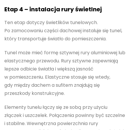
Etap 4 – instalacja rury świetlnej
Ten etap dotyczy świetlików tunelowych.
Po zamocowaniu części dachowej instaluje się tunel,
który transportuje światło do pomieszczenia.
Tunel może mieć formę sztywnej rury aluminiowej lub
elastycznego przewodu. Rury sztywne zapewniają
lepsze odbicie światła i większą jasność
w pomieszczeniu. Elastyczne stosuje się wtedy,
gdy między dachem a sufitem znajdują się
przeszkody konstrukcyjne.
Elementy tunelu łączy się ze sobą przy użyciu
złączek i uszczelek. Połączenia powinny być szczelne
i stabilne. Wewnętrzna powierzchnia rury