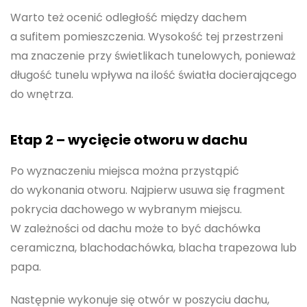
Warto też ocenić odległość między dachem
a sufitem pomieszczenia. Wysokość tej przestrzeni
ma znaczenie przy świetlikach tunelowych, ponieważ
długość tunelu wpływa na ilość światła docierającego
do wnętrza.
Etap 2 – wycięcie otworu w dachu
Po wyznaczeniu miejsca można przystąpić
do wykonania otworu. Najpierw usuwa się fragment
pokrycia dachowego w wybranym miejscu.
W zależności od dachu może to być dachówka
ceramiczna, blachodachówka, blacha trapezowa lub
papa.
Następnie wykonuje się otwór w poszyciu dachu,