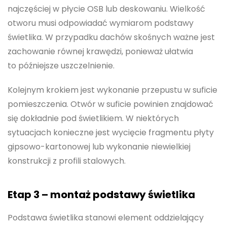
najczęściej w płycie OSB lub deskowaniu. Wielkość
otworu musi odpowiadać wymiarom podstawy
świetlika. W przypadku dachów skośnych ważne jest
zachowanie równej krawędzi, ponieważ ułatwia
to późniejsze uszczelnienie.
Kolejnym krokiem jest wykonanie przepustu w suficie
pomieszczenia. Otwór w suficie powinien znajdować
się dokładnie pod świetlikiem. W niektórych
sytuacjach konieczne jest wycięcie fragmentu płyty
gipsowo-kartonowej lub wykonanie niewielkiej
konstrukcji z profili stalowych.
Etap 3 – montaż podstawy świetlika
Podstawa świetlika stanowi element oddzielający