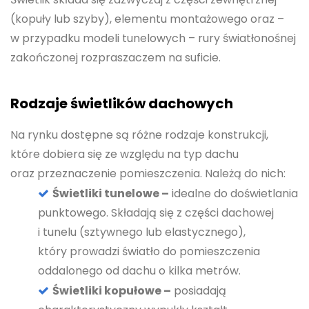
(kopuły lub szyby), elementu montażowego oraz –
w przypadku modeli tunelowych – rury światłonośnej
zakończonej rozpraszaczem na suficie.
Rodzaje świetlików dachowych
Na rynku dostępne są różne rodzaje konstrukcji,
które dobiera się ze względu na typ dachu
oraz przeznaczenie pomieszczenia. Należą do nich:
Świetliki tunelowe –
idealne do doświetlania
punktowego. Składają się z części dachowej
i tunelu (sztywnego lub elastycznego),
który prowadzi światło do pomieszczenia
oddalonego od dachu o kilka metrów.
Świetliki kopułowe –
posiadają