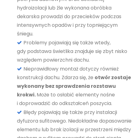
hydroizolacji lub źle wykonana obróbka
dekarska prowadzi do przecieków podczas
intensywnych opadów i przy topniejącym
śniegu.
Problemy pojawiają się także wtedy,
gdy podstawa świetlika znajduje się zbyt nisko
względem powierzchni dachu.
Nieprawidłowy montaż dotyczy również
konstrukcji dachu. Zdarza się, że
otwór zostaje
wykonany bez sprawdzenia rozstawu
krokwi.
Może to osłabić elementy nośne
i doprowadzić do odkształceń poszycia.
Błędy pojawiają się także przy instalacji
dyfuzora sufitowego. Niedokładne dopasowanie
elementu lub brak izolacji w przestrzeni między