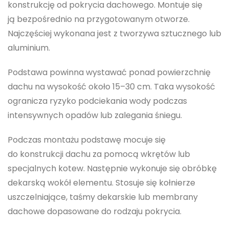
konstrukcję od pokrycia dachowego. Montuje się
ją bezpośrednio na przygotowanym otworze.
Najczęściej wykonana jest z tworzywa sztucznego lub
aluminium.
Podstawa powinna wystawać ponad powierzchnię
dachu na wysokość około 15–30 cm. Taka wysokość
ogranicza ryzyko podciekania wody podczas
intensywnych opadów lub zalegania śniegu.
Podczas montażu podstawę mocuje się
do konstrukcji dachu za pomocą wkrętów lub
specjalnych kotew. Następnie wykonuje się obróbkę
dekarską wokół elementu. Stosuje się kołnierze
uszczelniające, taśmy dekarskie lub membrany
dachowe dopasowane do rodzaju pokrycia.