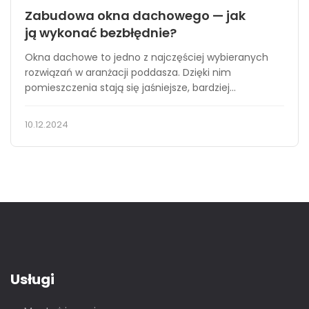
Zabudowa okna dachowego — jak
ją wykonać bezbłędnie?
Okna dachowe to jedno z najczęściej wybieranych
rozwiązań w aranżacji poddasza. Dzięki nim
pomieszczenia stają się jaśniejsze, bardziej...
10.12.2024
Usługi