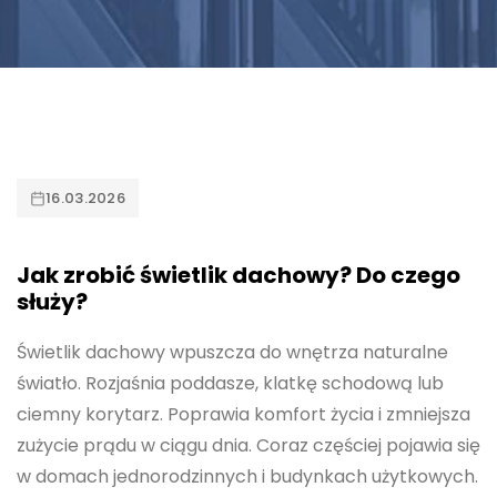
16.03.2026
Jak zrobić świetlik dachowy? Do czego
służy?
Świetlik dachowy wpuszcza do wnętrza naturalne
światło. Rozjaśnia poddasze, klatkę schodową lub
ciemny korytarz. Poprawia komfort życia i zmniejsza
zużycie prądu w ciągu dnia. Coraz częściej pojawia się
w domach jednorodzinnych i budynkach użytkowych.