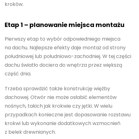
kroków.
Etap 1 – planowanie miejsca montażu
Pierwszy etap to wybór odpowiedniego miejsca
na dachu. Najlepsze efekty daje montaż od strony
południowej lub południowo-zachodniej. W tej części
dachu światło dociera do wnętrza przez większą
część dnia.
Trzeba sprawdzić także konstrukcję więźby
dachowej. Otwór nie może osłabić elementów
nośnych, takich jak krokwie czy jętki. W wielu
przypadkach konieczne jest dopasowanie rozstawu
krokwi lub wykonanie dodatkowych wzmocnień
z belek drewnianych.