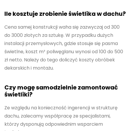
Ile kosztuje zrobienie świetlika w dachu?
Cena samej konstrukcji waha się zazwyczaj od 300
do 3000 złotych za sztukę. W przypadku dużych
instalacji przemysłowych, gdzie stosuje się pasma
świetlne, koszt m² poliwęglanu wynosi od 100 do 500
zł netto. Należy do tego doliczyć koszty obróbek
dekarskich i montażu.
Czy mogę samodzielnie zamontować
świetliki?
Ze względu na konieczność ingerencji w strukturę
dachu, zalecamy współpracę ze specjalistami,
którzy dysponują odpowiednim wsparciem