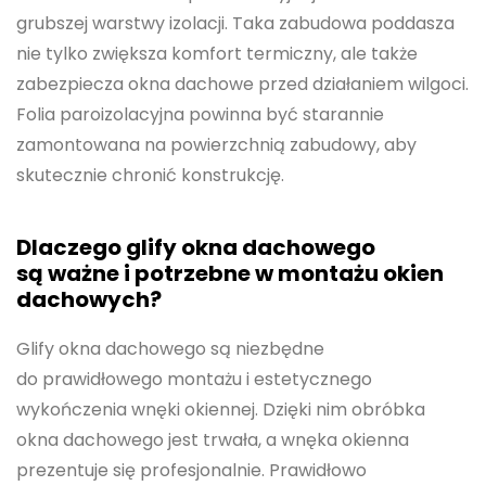
grubszej warstwy izolacji. Taka zabudowa poddasza
nie tylko zwiększa komfort termiczny, ale także
zabezpiecza okna dachowe przed działaniem wilgoci.
Folia paroizolacyjna powinna być starannie
zamontowana na powierzchnią zabudowy, aby
skutecznie chronić konstrukcję.
Dlaczego glify okna dachowego
są ważne i potrzebne w montażu okien
dachowych?
Glify okna dachowego są niezbędne
do prawidłowego montażu i estetycznego
wykończenia wnęki okiennej. Dzięki nim obróbka
okna dachowego jest trwała, a wnęka okienna
prezentuje się profesjonalnie. Prawidłowo