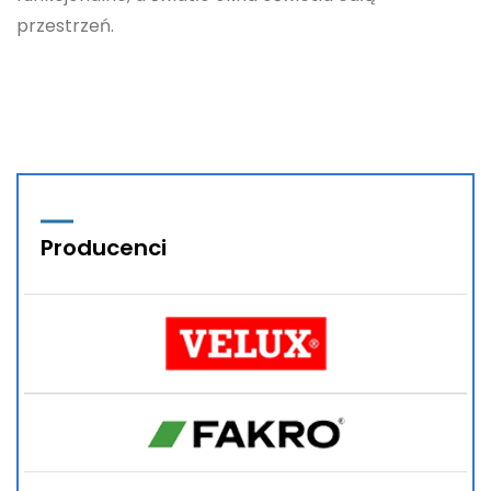
przestrzeń.
Producenci