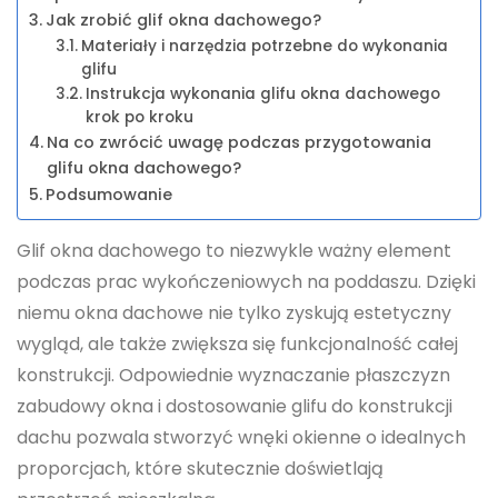
Jak zrobić glif okna dachowego?
Materiały i narzędzia potrzebne do wykonania
glifu
Instrukcja wykonania glifu okna dachowego
krok po kroku
Na co zwrócić uwagę podczas przygotowania
glifu okna dachowego?
Podsumowanie
Glif okna dachowego to niezwykle ważny element
podczas prac wykończeniowych na poddaszu. Dzięki
niemu okna dachowe nie tylko zyskują estetyczny
wygląd, ale także zwiększa się funkcjonalność całej
konstrukcji. Odpowiednie wyznaczanie płaszczyzn
zabudowy okna i dostosowanie glifu do konstrukcji
dachu pozwala stworzyć wnęki okienne o idealnych
proporcjach, które skutecznie doświetlają