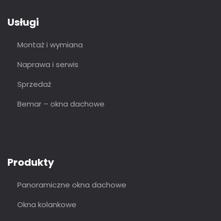
Usługi
Montaż i wymiana
Naprawa i serwis
Sprzedaż
Bemar – okna dachowe
Produkty
Panoramiczne okna dachowe
Okna kolankowe