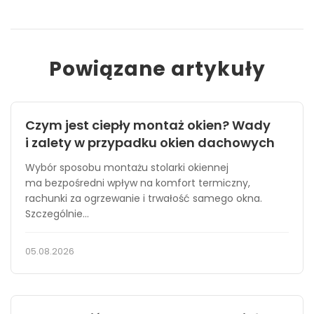
Powiązane artykuły
Czym jest ciepły montaż okien? Wady
i zalety w przypadku okien dachowych
Wybór sposobu montażu stolarki okiennej
ma bezpośredni wpływ na komfort termiczny,
rachunki za ogrzewanie i trwałość samego okna.
Szczególnie...
05.08.2026